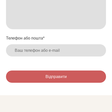
Телефон або пошта
*
Відправити