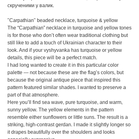
скрученими у валик.
"Carpathian" beaded necklace, turquoise & yellow
The “Carpathian” necklace in turquoise and yellow tones
is for those who don’t often wear traditional clothing but
still like to add a touch of Ukrainian character to their
look. And if your vyshyvanka has turquoise or yellow
details, this piece will be a perfect match.
I had long wanted to create it in this particular color
palette — not because these are the flag’s colors, but
because the original antique piece that inspired this
pattern featured similar shades. I wanted to preserve a
part of that atmosphere.
Here you’ll find sea wave, pure turquoise, and warm,
sunny yellow. The yellow elements in the pattern
resemble either sunflowers or little suns. The result is a
striking, high-contrast gerdan. I made it slightly longer so
it drapes beautifully over the shoulders and looks