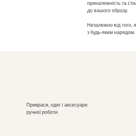
приналежність та сти
до вашого образу.
Незалежно від того, 
з будь-яким нарядом.
Прикраси, одяг і аксесуари
ручної роботи