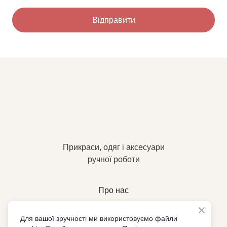
Відправити
Прикраси, одяг і аксесуари
ручної роботи
Про нас
Як замовити
Для вашої зручності ми використовуємо файли