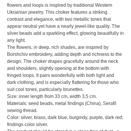
flowers and loops is inspired by traditional Western
Ukrainian jewelry. This choker features a striking
contrast and elegance, with two metallic tones that
appear neutral yet have a nearly jewel-like quality. The
silver beads add a sparkling effect, glowing beautifully in
any light.
The flowers, in deep, rich shades, are inspired by
Borshchiv embroidery, adding depth and richness to the
design. The choker drapes gracefully around the neck
and shoulders, slightly opening at the bottom with
fringed loops. It pairs wonderfully with both light and
dark clothing, and is especially flattering for those who
suit cool tones, particularly brunettes.
Size: inner length from 33 cm, width 3,5 cm.
Materials: seed beads, metal findings (China), Serafil
sewing thread.
Color: silver, brass, dark blue, burgindy, purple, dark red;
findings color silver.