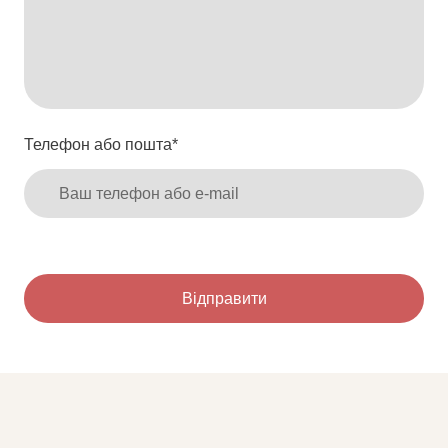
Телефон або пошта
*
Відправити