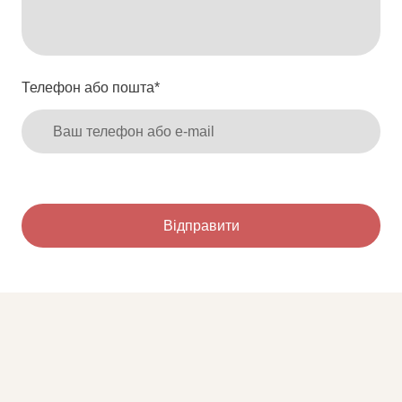
Телефон або пошта
*
Відправити