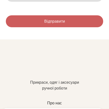
Відправити
Прикраси, одяг і аксесуари
ручної роботи
Про нас