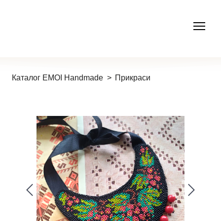
Каталог EMOI Handmade
Прикраси